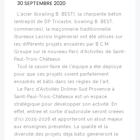
30 SEPTEMBRE 2020
L'acier (bowling B. BEST), la charpente béton
(entrepôt de DP Tricastin, bowling B. BEST,
commerces), la maçonnerie traditionnelle
(bureaux Lacroix Ingénierie) ont été utilisés sur
les différents projets encadrés par B.C.M
Groupe sur le nouveau Parc d'Activités de Saint-
Paul-Trois-Châteaux.
Tout le savoir-faire de l'équipe a été déployé
pour que ces projets soient parfaitement
encadrés et bâtis dans les règles de l'art.
Le Parc d'Activités Drôme-Sud Provence à
Saint-Paul-Trois-Châteaux est un espace
stratégique pour développer son activité. En
effet, entrée et sortie d'autoroute seront créées
d'ici 2025-2026 et apporteront un atout majeur
aux enseignes présentes. La qualité et la
diversité des projets déjà bâtis généreront le