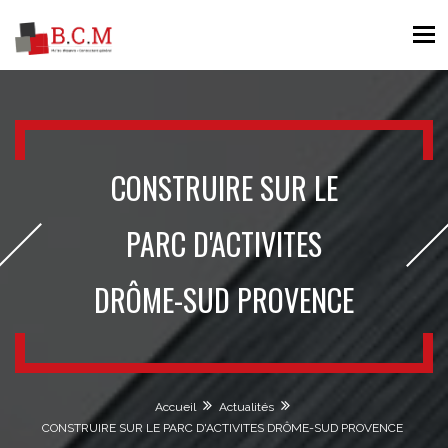
CONSTRUIRE SUR LE
PARC D'ACTIVITES
DRÔME-SUD PROVENCE
Accueil
Actualités
CONSTRUIRE SUR LE PARC D'ACTIVITES DRÔME-SUD PROVENCE