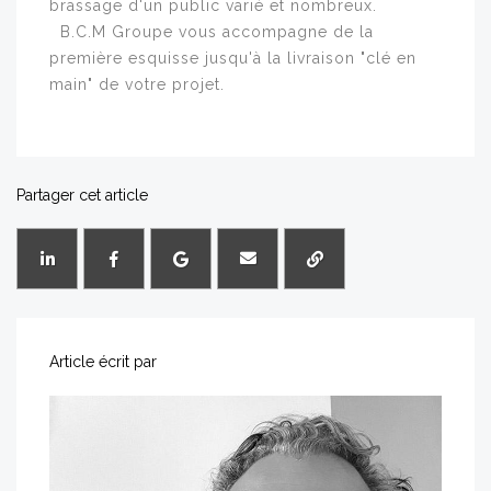
brassage d'un public varié et nombreux.
B.C.M Groupe vous accompagne de la
première esquisse jusqu'à la livraison "clé en
main" de votre projet.
Partager cet article
Article écrit par