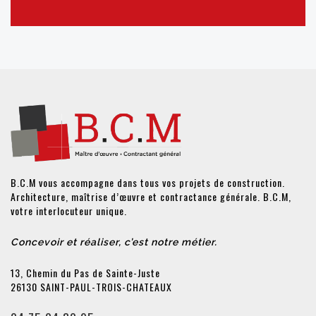
B.C.M vous accompagne dans tous vos projets de construction.
Architecture, maîtrise d’œuvre et contractance générale. B.C.M,
votre interlocuteur unique.
Concevoir et réaliser, c’est notre métier.
13, Chemin du Pas de Sainte-Juste
26130 SAINT-PAUL-TROIS-CHATEAUX