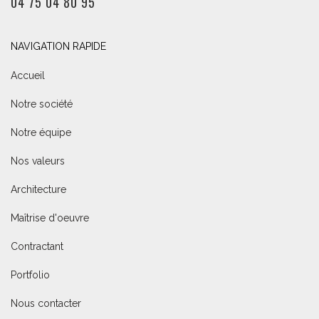
04 75 04 80 95
NAVIGATION RAPIDE
Accueil
Notre société
Notre équipe
Nos valeurs
Architecture
Maîtrise d'oeuvre
Contractant
Portfolio
Nous contacter