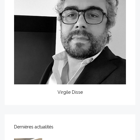
Virgile Disse
Dernières actualités