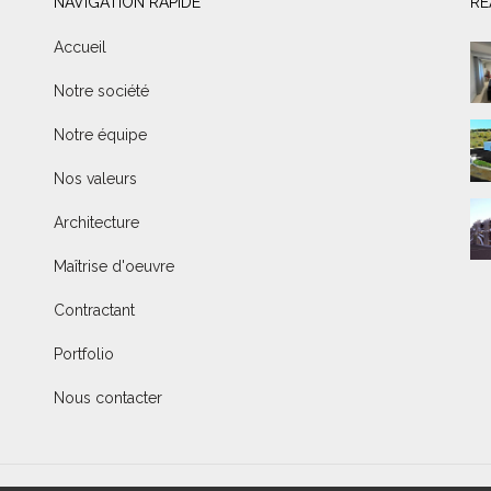
NAVIGATION RAPIDE
RÉ
Accueil
Notre société
Notre équipe
Nos valeurs
Architecture
Maîtrise d'oeuvre
Contractant
Portfolio
Nous contacter