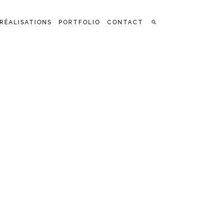
RÉALISATIONS
PORTFOLIO
CONTACT