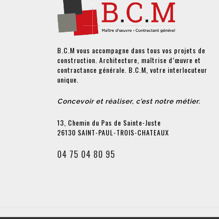
B.C.M vous accompagne dans tous vos projets de
construction. Architecture, maîtrise d’œuvre et
contractance générale. B.C.M, votre interlocuteur
unique.
Concevoir et réaliser, c’est notre métier.
13, Chemin du Pas de Sainte-Juste
26130 SAINT-PAUL-TROIS-CHATEAUX
04 75 04 80 95