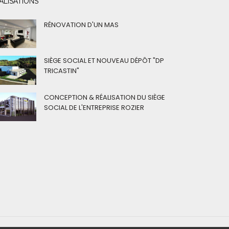
ALISATIONS
RÉNOVATION D'UN MAS
SIÈGE SOCIAL ET NOUVEAU DÉPÔT "DP
TRICASTIN"
CONCEPTION & RÉALISATION DU SIÈGE
SOCIAL DE L'ENTREPRISE ROZIER