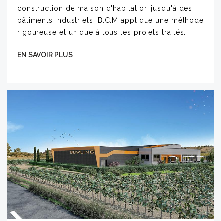
construction de maison d'habitation jusqu'à des
bâtiments industriels, B.C.M applique une méthode
rigoureuse et unique à tous les projets traités.
EN SAVOIR PLUS