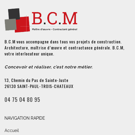
B.C.M vous accompagne dans tous vos projets de construction.
Architecture, maîtrise d’œuvre et contractance générale. B.C.M,
votre interlocuteur unique.
Concevoir et réaliser, c’est notre métier.
13, Chemin du Pas de Sainte-Juste
26130 SAINT-PAUL-TROIS-CHATEAUX
04 75 04 80 95
NAVIGATION RAPIDE
Accueil