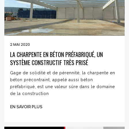
2 MAI 2020
LA CHARPENTE EN BÉTON PRÉFABRIQUÉ, UN
SYSTÈME CONSTRUCTIF TRÈS PRISÉ
Gage de solidité et de pérennité, la charpente en
béton précontraint, appelé aussi béton
préfabriqué, est une valeur sûre dans le domaine
de la construction
EN SAVOIR PLUS