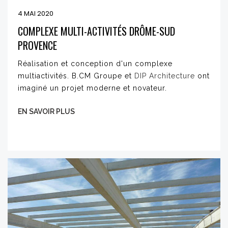
4 MAI 2020
COMPLEXE MULTI-ACTIVITÉS DRÔME-SUD
PROVENCE
Réalisation et conception d'un complexe
multiactivités. B.CM Groupe et
DIP Architecture
ont
imaginé un projet moderne et novateur.
EN SAVOIR PLUS