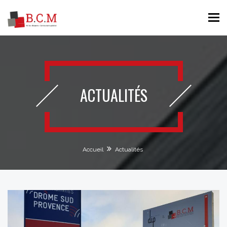
ACTUALITÉS
Accueil
Actualités