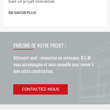
bien un projet immobilier.
EN SAVOIR PLUS
PARLONS DE VOTRE PROJET !
Bâtiment neuf, rénovation ou extension, B.C.M
vous accompagne et vous conseille pour mener à
bien votre construction.
CONTACTEZ-NOUS