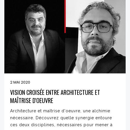
2 MAI 2020
VISION CROISÉE ENTRE ARCHITECTURE ET
MAÎTRISE D'OEUVRE
Architecture et maîtrise d'oeuvre, une alchimie
nécessaire. Découvrez quelle synergie entoure
ces deux disciplines, nécessaires pour mener à