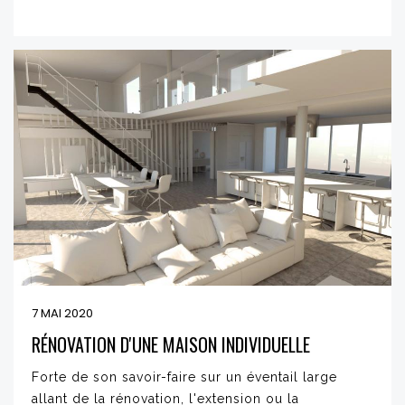
7 MAI 2020
RÉNOVATION D'UNE MAISON INDIVIDUELLE
Forte de son savoir-faire sur un éventail large
allant de la rénovation, l'extension ou la