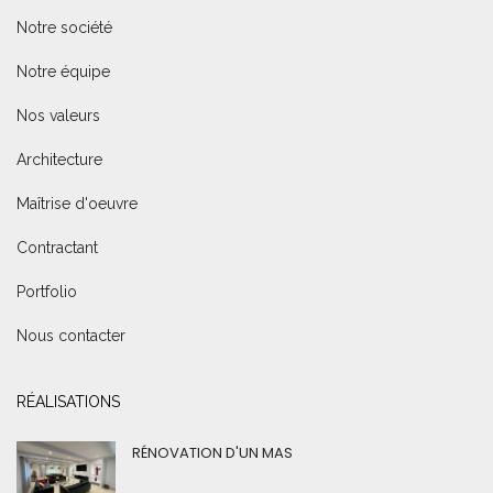
Notre société
Notre équipe
Nos valeurs
Architecture
Maîtrise d'oeuvre
Contractant
Portfolio
Nous contacter
RÉALISATIONS
RÉNOVATION D'UN MAS