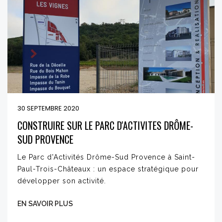
30 SEPTEMBRE 2020
CONSTRUIRE SUR LE PARC D'ACTIVITES DRÔME-
SUD PROVENCE
Le Parc d'Activités Drôme-Sud Provence à Saint-
Paul-Trois-Châteaux : un espace stratégique pour
développer son activité.
EN SAVOIR PLUS